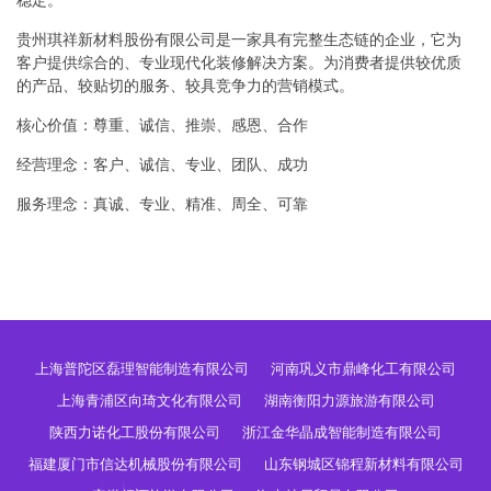
稳定。
贵州琪祥新材料股份有限公司是一家具有完整生态链的企业，它为
客户提供综合的、专业现代化装修解决方案。为消费者提供较优质
的产品、较贴切的服务、较具竞争力的营销模式。
核心价值：尊重、诚信、推崇、感恩、合作
经营理念：客户、诚信、专业、团队、成功
服务理念：真诚、专业、精准、周全、可靠
上海普陀区磊理智能制造有限公司
河南巩义市鼎峰化工有限公司
上海青浦区向琦文化有限公司
湖南衡阳力源旅游有限公司
陕西力诺化工股份有限公司
浙江金华晶成智能制造有限公司
福建厦门市信达机械股份有限公司
山东钢城区锦程新材料有限公司