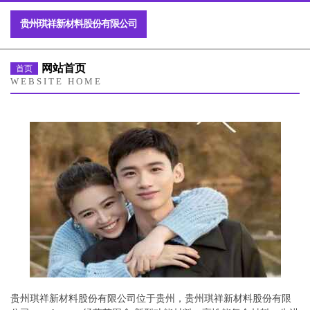
贵州琪祥新材料股份有限公司
网站首页
首页
WEBSITE HOME
贵州琪祥新材料股份有限公司位于贵州，贵州琪祥新材料股份有限